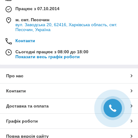
Працює з 07.10.2014
м. смт. Песочин
вул. Заводська 20, 62416, Харківська область, смт.
Песочин, Україна
Контакти
Сьогодні працює з 08:00 до 18:00
Показати весь графік роботи
Про нас
Контакти
Доставка та оплата
Графік роботи
Повна версія сайту