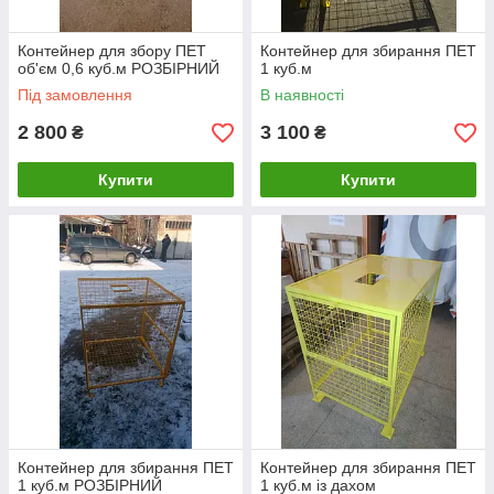
Контейнер для збору ПЕТ
Контейнер для збирання ПЕТ
об'єм 0,6 куб.м РОЗБІРНИЙ
1 куб.м
Під замовлення
В наявності
2 800
3 100
₴
₴
Купити
Купити
Контейнер для збирання ПЕТ
Контейнер для збирання ПЕТ
1 куб.м РОЗБІРНИЙ
1 куб.м із дахом