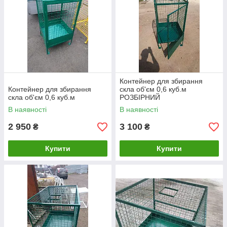
Контейнер для збирання
Контейнер для збирання
скла об'єм 0,6 куб.м
скла об'єм 0,6 куб.м
РОЗБІРНИЙ
В наявності
В наявності
2 950
3 100
₴
₴
Купити
Купити