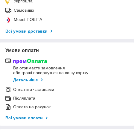
Укрпошта
Самовивіз
Meest ПОШТА
Всі умови доставки
Умови оплати
Ви отримаєте замовлення
або гроші повернуться на вашу картку
Детальніше
Оплатити частинами
Післяплата
Оплата на рахунок
Всі умови оплати