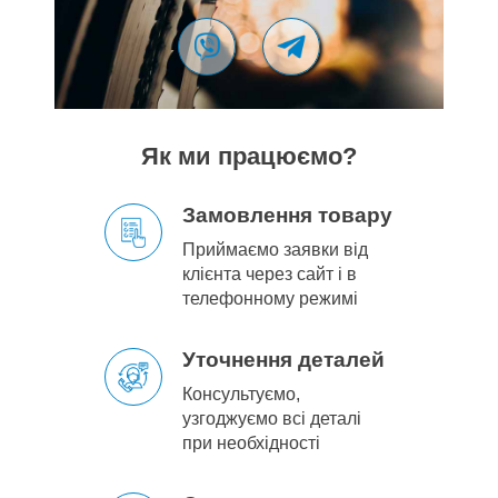
Як ми працюємо?
Замовлення товару
Приймаємо заявки від
клієнта через сайт і в
телефонному режимі
Уточнення деталей
Консультуємо,
узгоджуємо всі деталі
при необхідності