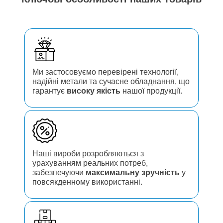
Ми застосовуємо перевірені технології,
надійні метали та сучасне обладнання, що
гарантує
високу якість
нашої продукції.
Наші вироби розробляються з
урахуванням реальних потреб,
забезпечуючи
максимальну зручність
у
повсякденному використанні.