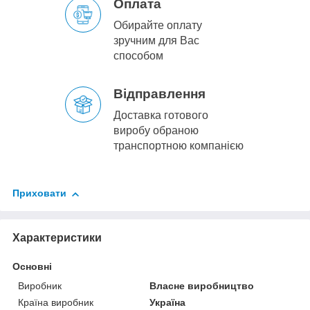
Оплата
Обирайте оплату
зручним для Вас
способом
Відправлення
Доставка готового
виробу обраною
транспортною компанією
Приховати
Характеристики
Основні
Виробник
Власне виробництво
Країна виробник
Україна