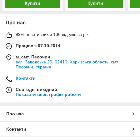
Купити
Купити
Про нас
99% позитивних з 136 відгуків за рік
Працює з 07.10.2014
м. смт. Песочин
вул. Заводська 20, 62416, Харківська область, смт.
Песочин, Україна
Контакти
Сьогодні вихідний
Показати весь графік роботи
Про нас
Контакти