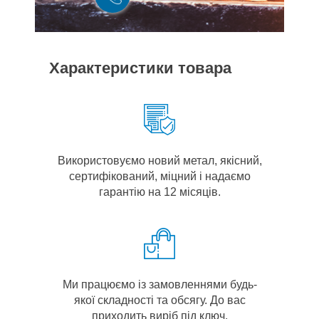
Характеристики товара
Використовуємо новий метал, якісний,
сертифікований, міцний і надаємо
гарантію на 12 місяців.
Ми працюємо із замовленнями будь-
якої складності та обсягу. До вас
приходить виріб під ключ.