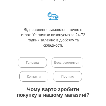
Відправлення замовлень точно в
строк. Усі заявки виконуємо за 24-72
години залежно від обсягу та
складності.
Головна
Весь асортимент
Контакти
Про нас
Чому варто зробити
покупку в нашому магазині?