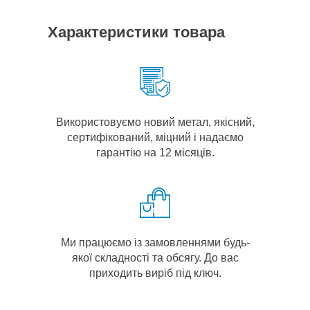
Характеристики товара
Використовуємо новий метал, якісний,
сертифікований, міцний і надаємо
гарантію на 12 місяців.
Ми працюємо із замовленнями будь-
якої складності та обсягу. До вас
приходить виріб під ключ.