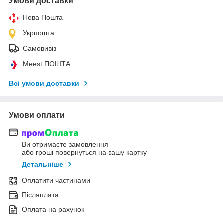
Умови доставки
Нова Пошта
Укрпошта
Самовивіз
Meest ПОШТА
Всі умови доставки
Умови оплати
Ви отримаєте замовлення
або гроші повернуться на вашу картку
Детальніше
Оплатити частинами
Післяплата
Оплата на рахунок