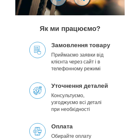
Як ми працюємо?
Замовлення товару
Приймаємо заявки від
клієнта через сайт і в
телефонному режимі
Уточнення деталей
Консультуємо,
узгоджуємо всі деталі
при необхідності
Оплата
Обирайте оплату