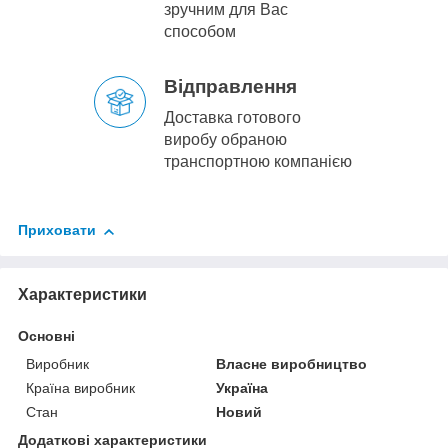
зручним для Вас
способом
Відправлення
Доставка готового
виробу обраною
транспортною компанією
Приховати
Характеристики
Основні
Виробник
Власне виробництво
Країна виробник
Україна
Стан
Новий
Додаткові характеристики