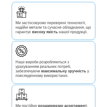
Ми застосовуємо перевірені технології,
надійні метали та сучасне обладнання, що
гарантує
високу якість
нашої продукції.
Наші вироби розробляються з
урахуванням реальних потреб,
забезпечуючи
максимальну зручність
у
повсякденному використанні.
Ми постійно
розширюємо асортимент
,