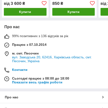
(графіт)
3 600
850
від
₴
₴
від
Купити
Купити
Про нас
99% позитивних з 136 відгуків за рік
Працює з 07.10.2014
м. смт. Песочин
вул. Заводська 20, 62416, Харківська область, смт.
Песочин, Україна
Контакти
Сьогодні працює з 08:00 до 18:00
Показати весь графік роботи
Про нас