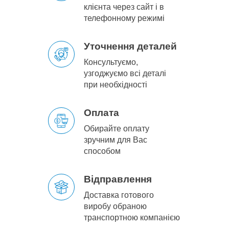
клієнта через сайт і в
телефонному режимі
Уточнення деталей
Консультуємо,
узгоджуємо всі деталі
при необхідності
Оплата
Обирайте оплату
зручним для Вас
способом
Відправлення
Доставка готового
виробу обраною
транспортною компанією