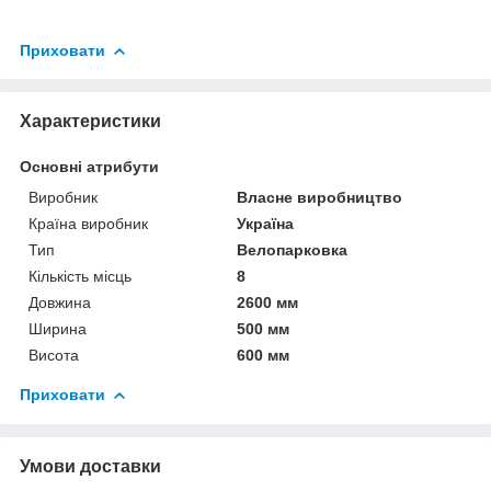
Приховати
Характеристики
Основні атрибути
Виробник
Власне виробництво
Країна виробник
Україна
Тип
Велопарковка
Кількість місць
8
Довжина
2600 мм
Ширина
500 мм
Висота
600 мм
Приховати
Умови доставки