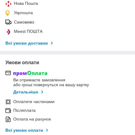
Нова Пошта
Укрпошта
Самовивіз
Meest ПОШТА
Всі умови доставки
Умови оплати
Ви отримаєте замовлення
або гроші повернуться на вашу картку
Детальніше
Оплатити частинами
Післяплата
Оплата на рахунок
Всі умови оплати