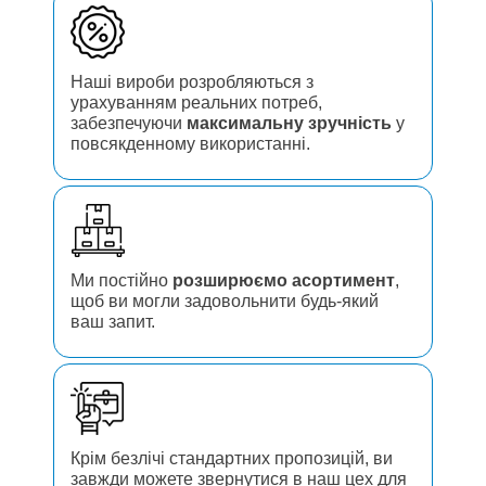
Наші вироби розробляються з
урахуванням реальних потреб,
забезпечуючи
максимальну зручність
у
повсякденному використанні.
Ми постійно
розширюємо асортимент
,
щоб ви могли задовольнити будь-який
ваш запит.
Крім безлічі стандартних пропозицій, ви
завжди можете звернутися в наш цех для