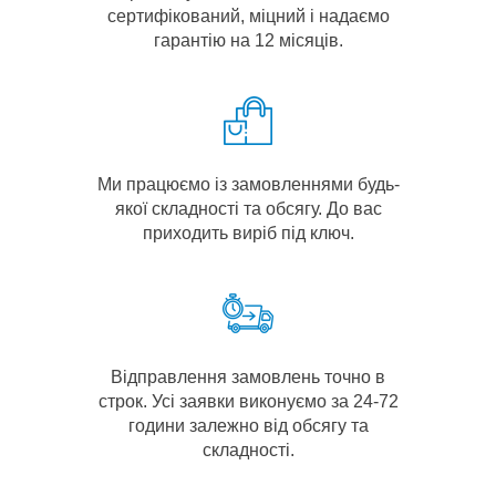
сертифікований, міцний і надаємо
гарантію на 12 місяців.
Ми працюємо із замовленнями будь-
якої складності та обсягу. До вас
приходить виріб під ключ.
Відправлення замовлень точно в
строк. Усі заявки виконуємо за 24-72
години залежно від обсягу та
складності.