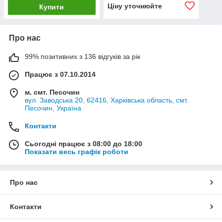
Ціну уточнюйте
Купити
Про нас
99% позитивних з 136 відгуків за рік
Працює з 07.10.2014
м. смт. Песочин
вул. Заводська 20, 62416, Харківська область, смт.
Песочин, Україна
Контакти
Сьогодні працює з 08:00 до 18:00
Показати весь графік роботи
Про нас
Контакти