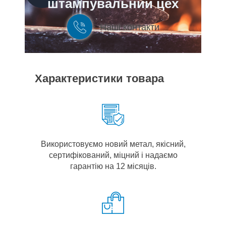
штампувальний цех
Наші контакти
Характеристики товара
Використовуємо новий метал, якісний,
сертифікований, міцний і надаємо
гарантію на 12 місяців.