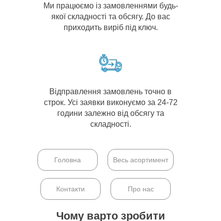
Ми працюємо із замовленнями будь-
якої складності та обсягу. До вас
приходить виріб під ключ.
Відправлення замовлень точно в
строк. Усі заявки виконуємо за 24-72
години залежно від обсягу та
складності.
Головна
Весь асортимент
Контакти
Про нас
Чому варто зробити