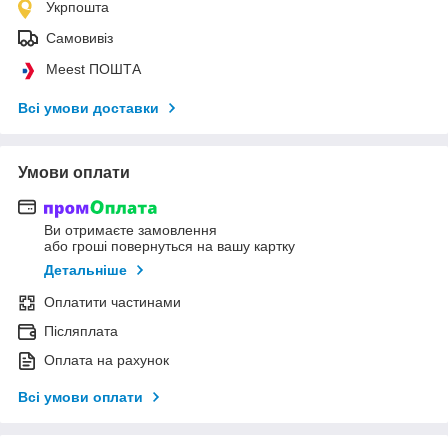
Укрпошта
Самовивіз
Meest ПОШТА
Всі умови доставки
Умови оплати
Ви отримаєте замовлення
або гроші повернуться на вашу картку
Детальніше
Оплатити частинами
Післяплата
Оплата на рахунок
Всі умови оплати