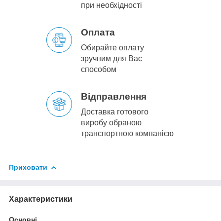
при необхідності
Оплата
Обирайте оплату
зручним для Вас
способом
Відправлення
Доставка готового
виробу обраною
транспортною компанією
Приховати
Характеристики
Основні