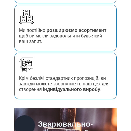
Ми постійно
розширюємо асортимент
,
щоб ви могли задовольнити будь-який
ваш запит.
Крім безлічі стандартних пропозицій, ви
завжди можете звернутися в наш цех для
створення
індивідуального виробу
.
Зварювально-