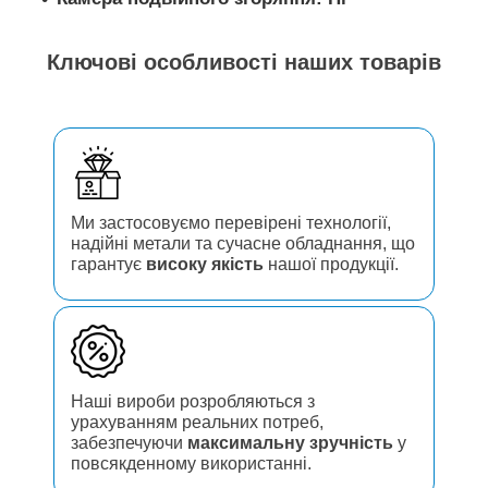
Ключові особливості наших товарів
Ми застосовуємо перевірені технології,
надійні метали та сучасне обладнання, що
гарантує
високу якість
нашої продукції.
Наші вироби розробляються з
урахуванням реальних потреб,
забезпечуючи
максимальну зручність
у
повсякденному використанні.