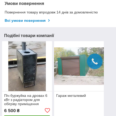
Умови повернення
Повернення товару впродовж 14 днів за домовленістю
Всі умови повернення
Подібні товари компанії
Піч буржуйка на дровах 6
Гараж металевий
кВт з радіатором для
обігріву приміщення
6 500
₴