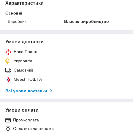
Характеристики
Основні
Виробник
Власне виробництво
Умови доставки
Нова Пошта
Укрпошта
Самовивіз
Meest ПОШТА
Всі умови доставки
Умови оплати
Пром-оплата
Оплатити частинами