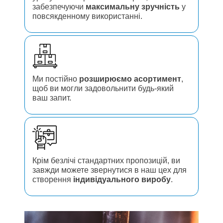
забезпечуючи
максимальну зручність
у
повсякденному використанні.
Ми постійно
розширюємо асортимент
,
щоб ви могли задовольнити будь-який
ваш запит.
Крім безлічі стандартних пропозицій, ви
завжди можете звернутися в наш цех для
створення
індивідуального виробу
.