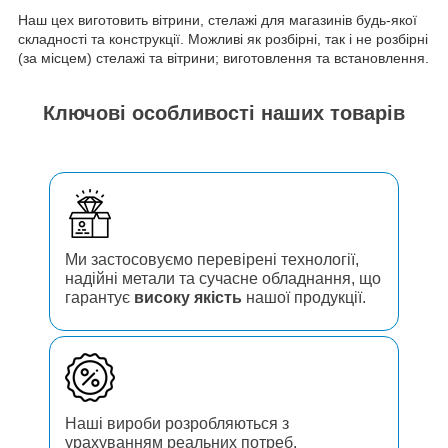
Наш цех виготовить вітрини, стелажі для магазинів будь-якої
складності та конструкції. Можливі як розбірні, так і не розбірні
(за місцем) стелажі та вітрини; виготовлення та встановлення.
Ключові особливості наших товарів
Ми застосовуємо перевірені технології,
надійні метали та сучасне обладнання, що
гарантує
високу якість
нашої продукції.
Наші вироби розробляються з
урахуванням реальних потреб,