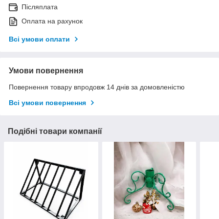
Післяплата
Оплата на рахунок
Всі умови оплати
Умови повернення
Повернення товару впродовж 14 днів за домовленістю
Всі умови повернення
Подібні товари компанії