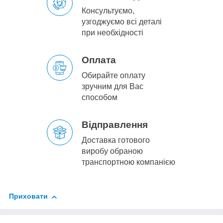
Консультуємо,
узгоджуємо всі деталі
при необхідності
Оплата
Обирайте оплату
зручним для Вас
способом
Відправлення
Доставка готового
виробу обраною
транспортною компанією
Приховати