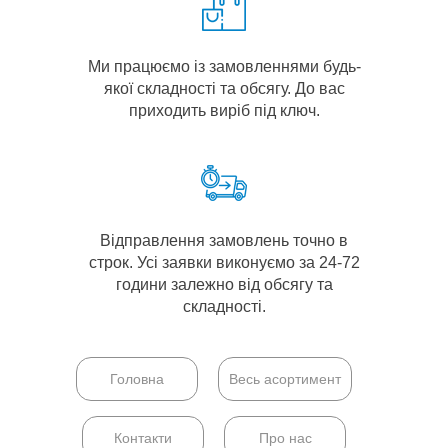
Ми працюємо із замовленнями будь-
якої складності та обсягу. До вас
приходить виріб під ключ.
Відправлення замовлень точно в
строк. Усі заявки виконуємо за 24-72
години залежно від обсягу та
складності.
Головна
Весь асортимент
Контакти
Про нас