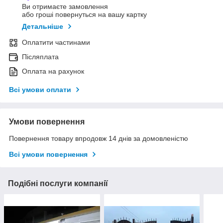
Ви отримаєте замовлення
або гроші повернуться на вашу картку
Детальніше
Оплатити частинами
Післяплата
Оплата на рахунок
Всі умови оплати
Умови повернення
Повернення товару впродовж 14 днів за домовленістю
Всі умови повернення
Подібні послуги компанії