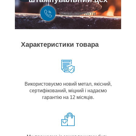
Наші контакти
Характеристики товара
Використовуємо новий метал, якісний,
сертифікований, міцний і надаємо
гарантію на 12 місяців.