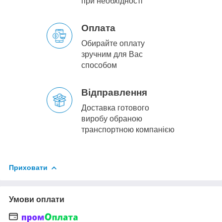
при необхідності
Оплата
Обирайте оплату
зручним для Вас
способом
Відправлення
Доставка готового
виробу обраною
транспортною компанією
Приховати
Умови оплати