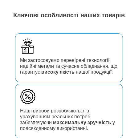
Ключові особливості наших товарів
Ми застосовуємо перевірені технології,
надійні метали та сучасне обладнання, що
гарантує
високу якість
нашої продукції.
Наші вироби розробляються з
урахуванням реальних потреб,
забезпечуючи
максимальну зручність
у
повсякденному використанні.