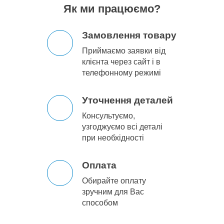
Як ми працюємо?
Замовлення товару
Приймаємо заявки від
клієнта через сайт і в
телефонному режимі
Уточнення деталей
Консультуємо,
узгоджуємо всі деталі
при необхідності
Оплата
Обирайте оплату
зручним для Вас
способом