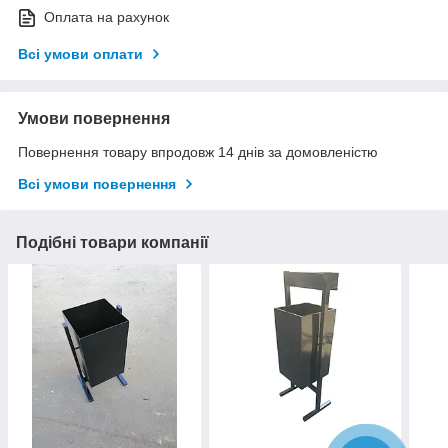
Оплата на рахунок
Всі умови оплати
Умови повернення
Повернення товару впродовж 14 днів за домовленістю
Всі умови повернення
Подібні товари компанії