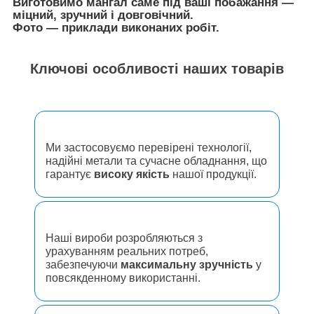
Виготовимо мангал саме під ваші побажання —
міцний, зручний і довговічний.
Фото — приклади виконаних робіт.
Ключові особливості наших товарів
Ми застосовуємо перевірені технології,
надійні метали та сучасне обладнання, що
гарантує
високу якість
нашої продукції.
Наші вироби розробляються з
урахуванням реальних потреб,
забезпечуючи
максимальну зручність
у
повсякденному використанні.