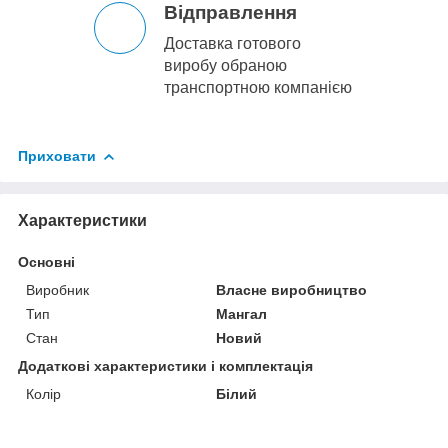
Відправлення
Доставка готового
виробу обраною
транспортною компанією
Приховати
Характеристики
Основні
Виробник
Власне виробництво
Тип
Мангал
Стан
Новий
Додаткові характеристики і комплектація
Колір
Білий