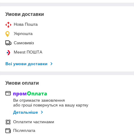
Умови доставки
Нова Пошта
Укрпошта
Самовивіз
Meest ПОШТА
Всі умови доставки
Умови оплати
Ви отримаєте замовлення
або гроші повернуться на вашу картку
Детальніше
Оплатити частинами
Післяплата