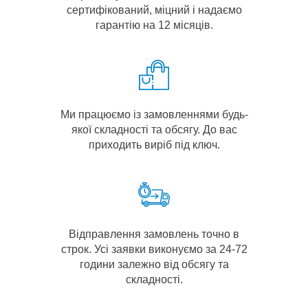
сертифікований, міцний і надаємо
гарантію на 12 місяців.
Ми працюємо із замовленнями будь-
якої складності та обсягу. До вас
приходить виріб під ключ.
Відправлення замовлень точно в
строк. Усі заявки виконуємо за 24-72
години залежно від обсягу та
складності.