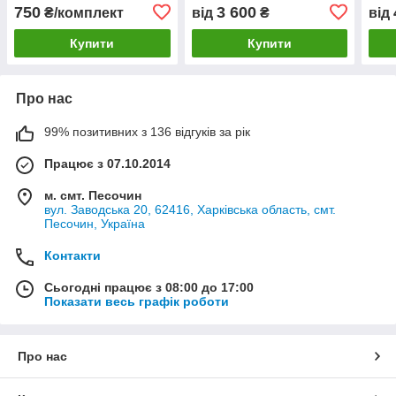
750
3 600
₴/комплект
від
₴
від
Купити
Купити
Про нас
99% позитивних з 136 відгуків за рік
Працює з 07.10.2014
м. смт. Песочин
вул. Заводська 20, 62416, Харківська область, смт.
Песочин, Україна
Контакти
Сьогодні працює з 08:00 до 17:00
Показати весь графік роботи
Про нас