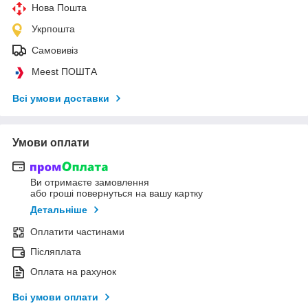
Нова Пошта
Укрпошта
Самовивіз
Meest ПОШТА
Всі умови доставки
Умови оплати
Ви отримаєте замовлення
або гроші повернуться на вашу картку
Детальніше
Оплатити частинами
Післяплата
Оплата на рахунок
Всі умови оплати