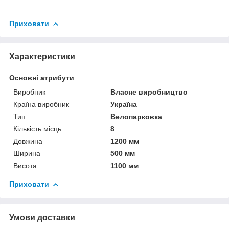
Приховати
Характеристики
Основні атрибути
Виробник
Власне виробництво
Країна виробник
Україна
Тип
Велопарковка
Кількість місць
8
Довжина
1200 мм
Ширина
500 мм
Висота
1100 мм
Приховати
Умови доставки