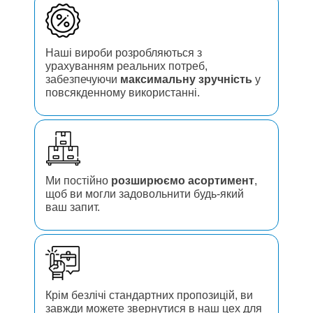
Наші вироби розробляються з
урахуванням реальних потреб,
забезпечуючи
максимальну зручність
у
повсякденному використанні.
Ми постійно
розширюємо асортимент
,
щоб ви могли задовольнити будь-який
ваш запит.
Крім безлічі стандартних пропозицій, ви
завжди можете звернутися в наш цех для