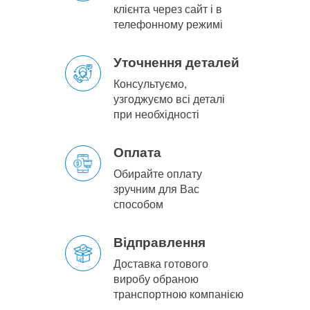
клієнта через сайт і в
телефонному режимі
Уточнення деталей
Консультуємо,
узгоджуємо всі деталі
при необхідності
Оплата
Обирайте оплату
зручним для Вас
способом
Відправлення
Доставка готового
виробу обраною
транспортною компанією