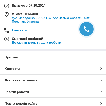
Працює з 07.10.2014
м. смт. Песочин
вул. Заводська 20, 62416, Харківська область, смт.
Песочин, Україна
Контакти
Сьогодні вихідний
Показати весь графік роботи
Про нас
Контакти
Доставка та оплата
Графік роботи
Повна версія сайту