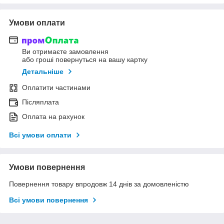
Умови оплати
Ви отримаєте замовлення
або гроші повернуться на вашу картку
Детальніше
Оплатити частинами
Післяплата
Оплата на рахунок
Всі умови оплати
Умови повернення
Повернення товару впродовж 14 днів за домовленістю
Всі умови повернення