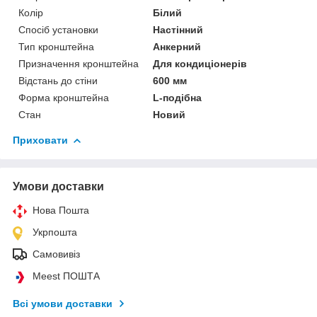
Колір
Білий
Спосіб установки
Настінний
Тип кронштейна
Анкерний
Призначення кронштейна
Для кондиціонерів
Відстань до стіни
600 мм
Форма кронштейна
L-подібна
Стан
Новий
Приховати
Умови доставки
Нова Пошта
Укрпошта
Самовивіз
Meest ПОШТА
Всі умови доставки